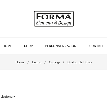
HOME
SHOP
PERSONALIZZAZIONI
CONTATTI
Home
Legno
Orologi
Orologi da Polso
Seleziona