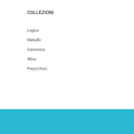
COLLEZIONI
Legno
Metallo
Ceramica
Wine
Pezzi Unici