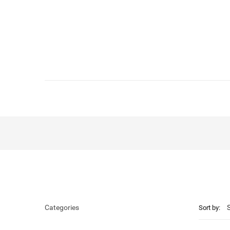
Categories
Sort by: