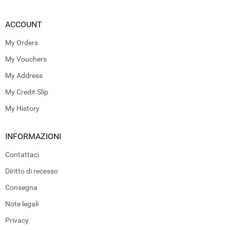
ACCOUNT
My Orders
My Vouchers
My Address
My Credit Slip
My History
INFORMAZIONI
Contattaci
Diritto di recesso
Consegna
Note legali
Privacy