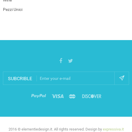
Wine
Pezzi Unici
SUBCRIBLE
2016 © elementiedesign.it. All rights reserved. Design by
expressiva.it