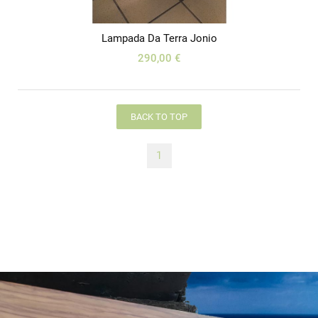
Lampada Da Terra Jonio
290,00 €
BACK TO TOP
1