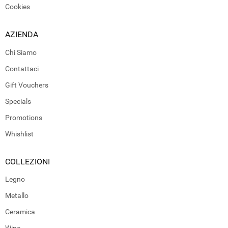
Cookies
AZIENDA
Chi Siamo
Contattaci
Gift Vouchers
Specials
Promotions
Whishlist
COLLEZIONI
Legno
Metallo
Ceramica