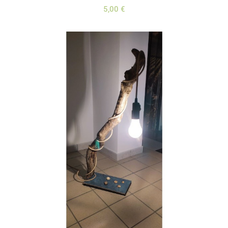
5,00 €