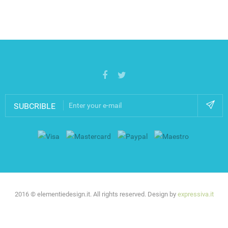
SUBCRIBLE
2016 © elementiedesign.it. All rights reserved. Design by
expressiva.it