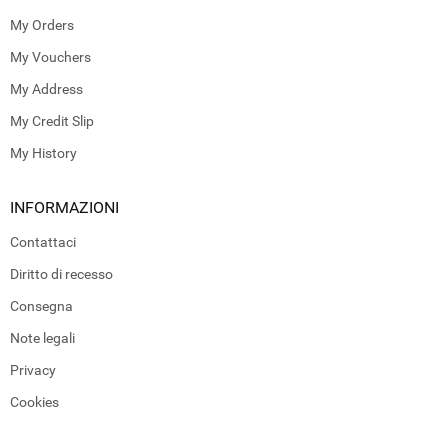
My Orders
My Vouchers
My Address
My Credit Slip
My History
INFORMAZIONI
Contattaci
Diritto di recesso
Consegna
Note legali
Privacy
Cookies