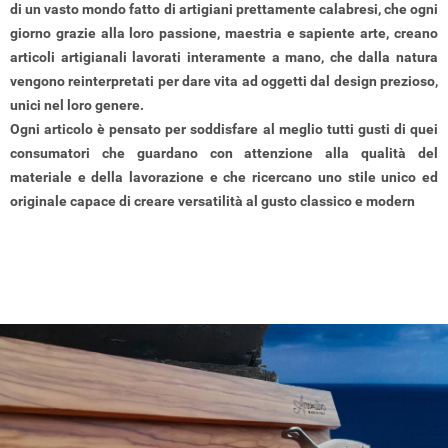
di un vasto mondo fatto di artigiani prettamente calabresi, che ogni
giorno grazie alla loro passione, maestria e sapiente arte, creano
articoli artigianali lavorati interamente a mano, che dalla natura
vengono reinterpretati per dare vita ad oggetti dal design prezioso,
unici nel loro genere.
Ogni articolo è pensato per soddisfare al meglio tutti gusti di quei
consumatori che guardano con attenzione alla qualità del
materiale e della lavorazione e che ricercano uno stile unico ed
originale capace di creare versatilità al gusto classico e modern