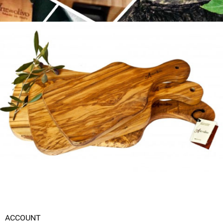
ACCOUNT