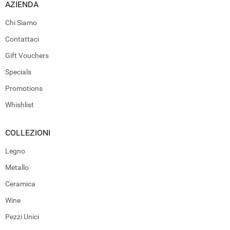
AZIENDA
Chi Siamo
Contattaci
Gift Vouchers
Specials
Promotions
Whishlist
COLLEZIONI
Legno
Metallo
Ceramica
Wine
Pezzi Unici