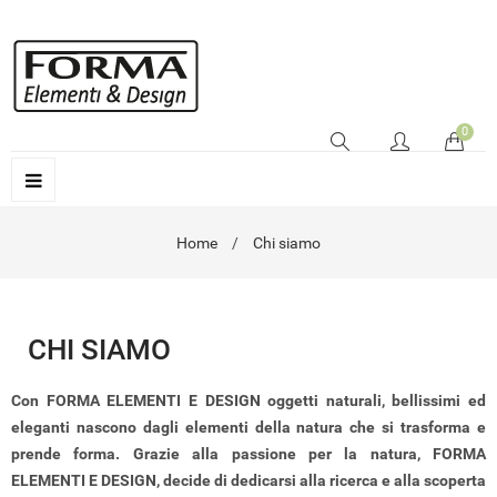
0
Home
Chi siamo
CHI SIAMO
Con FORMA ELEMENTI E DESIGN oggetti naturali, bellissimi ed
eleganti nascono dagli elementi della natura che si trasforma e
prende forma. Grazie alla passione per la natura, FORMA
ELEMENTI E DESIGN, decide di dedicarsi alla ricerca e alla scoperta