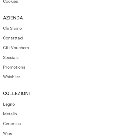
Cookies
AZIENDA
Chi Siamo
Contattaci
Gift Vouchers
Specials
Promotions
Whishlist
COLLEZIONI
Legno
Metallo
Ceramica
Wine