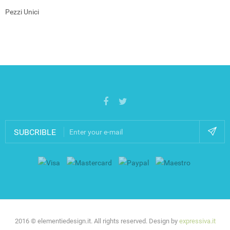
Pezzi Unici
SUBCRIBLE
2016 © elementiedesign.it. All rights reserved. Design by
expressiva.it