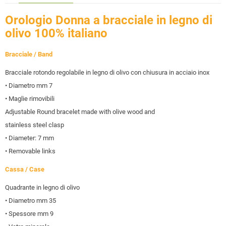
Orologio Donna a bracciale in legno di
olivo 100% italiano
Bracciale / Band
Bracciale rotondo regolabile in legno di olivo con chiusura in acciaio inox
• Diametro mm 7
• Maglie rimovibili
Adjustable Round bracelet made with olive wood and
stainless steel clasp
• Diameter: 7 mm
• Removable links
Cassa / Case
Quadrante in legno di olivo
• Diametro mm 35
• Spessore mm 9