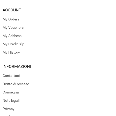
ACCOUNT
My Orders
My Vouchers
My Address
My Credit Slip
My History
INFORMAZIONI
Contattaci
Diritto di recesso
Consegna
Note legali
Privacy