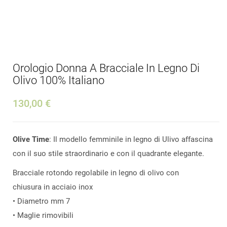
Orologio Donna A Bracciale In Legno Di
Olivo 100% Italiano
130,00 €
Olive Time
: Il modello femminile in legno di Ulivo affascina
con il suo stile straordinario e con il quadrante elegante.
Bracciale rotondo regolabile in legno di olivo con
chiusura in acciaio inox
• Diametro mm 7
• Maglie rimovibili