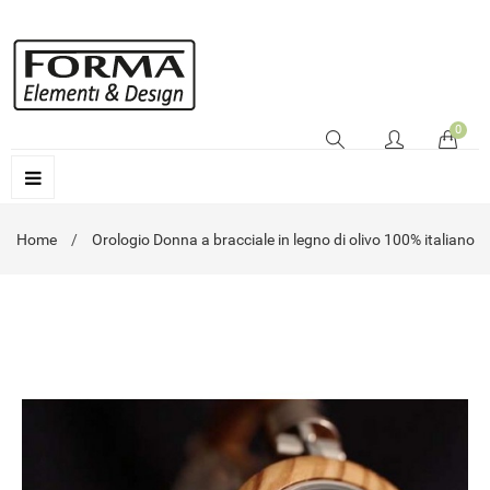
0
Home
Orologio Donna a bracciale in legno di olivo 100% italiano