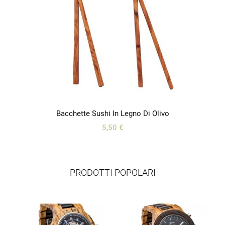
Bacchette Sushi In Legno Di Olivo
5,50 €
PRODOTTI POPOLARI