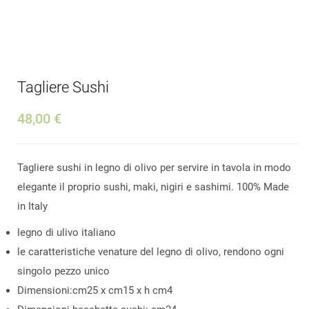
Tagliere Sushi
48,00 €
Tagliere sushi in legno di olivo per servire in tavola in modo
elegante il proprio sushi, maki, nigiri e sashimi. 100% Made
in Italy
legno di ulivo italiano
le caratteristiche venature del legno di olivo, rendono ogni
singolo pezzo unico
Dimensioni:cm25 x cm15 x h cm4