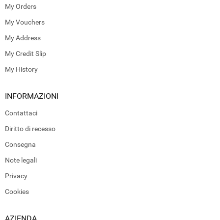
My Orders
My Vouchers
My Address
My Credit Slip
My History
INFORMAZIONI
Contattaci
Diritto di recesso
Consegna
Note legali
Privacy
Cookies
AZIENDA