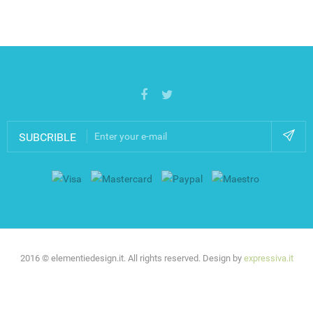
SUBCRIBLE
2016 © elementiedesign.it. All rights reserved. Design by
expressiva.it