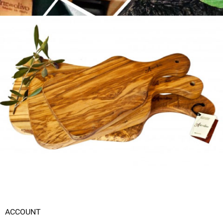
ACCOUNT