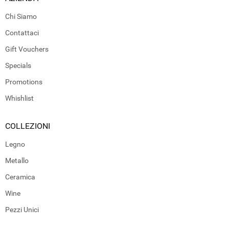
Chi Siamo
Contattaci
Gift Vouchers
Specials
Promotions
Whishlist
COLLEZIONI
Legno
Metallo
Ceramica
Wine
Pezzi Unici