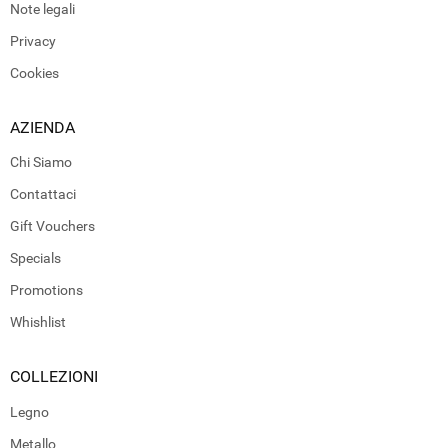
Note legali
Privacy
Cookies
AZIENDA
Chi Siamo
Contattaci
Gift Vouchers
Specials
Promotions
Whishlist
COLLEZIONI
Legno
Metallo