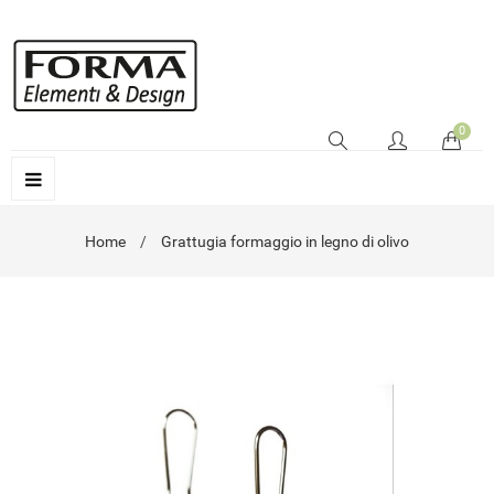
0
Home
Grattugia formaggio in legno di olivo