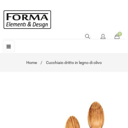
0
Home
Cucchiaio dritto in legno di olivo