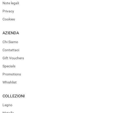
Note legali
Privacy
Cookies
AZIENDA
Chi Siamo
Contattaci
Gift Vouchers
Specials
Promotions
Whishlist
COLLEZIONI
Legno
Metallo