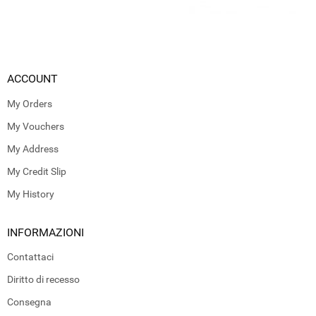
ACCOUNT
My Orders
My Vouchers
My Address
My Credit Slip
My History
INFORMAZIONI
Contattaci
Diritto di recesso
Consegna