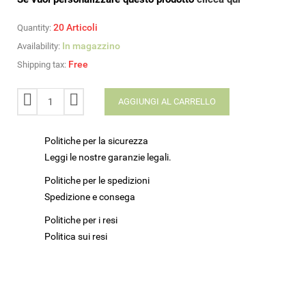
20
Articoli
Quantity:
In magazzino
Availability:
Free
Shipping tax:
AGGIUNGI AL CARRELLO
Politiche per la sicurezza
Leggi le nostre garanzie legali.
Politiche per le spedizioni
Spedizione e consega
Politiche per i resi
Politica sui resi