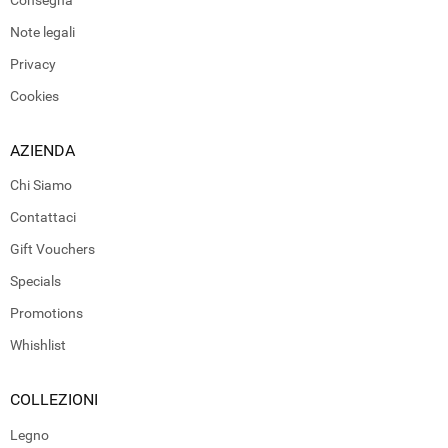
Note legali
Privacy
Cookies
AZIENDA
Chi Siamo
Contattaci
Gift Vouchers
Specials
Promotions
Whishlist
COLLEZIONI
Legno