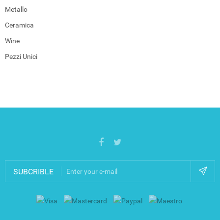
Metallo
Ceramica
Wine
Pezzi Unici
SUBCRIBLE