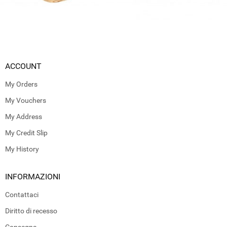
ACCOUNT
My Orders
My Vouchers
My Address
My Credit Slip
My History
INFORMAZIONI
Contattaci
Diritto di recesso
Consegna