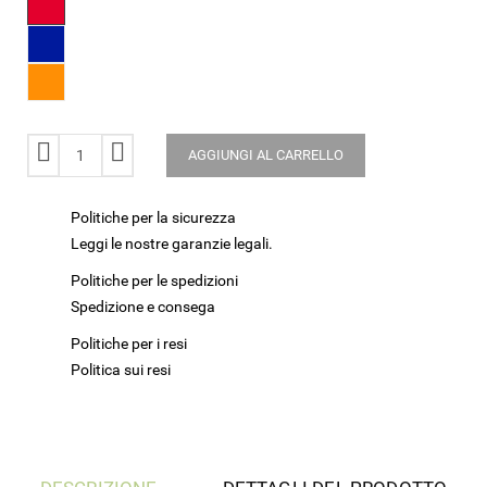
Blu
Arancio
AGGIUNGI AL CARRELLO
Politiche per la sicurezza
Leggi le nostre garanzie legali.
Politiche per le spedizioni
Spedizione e consega
Politiche per i resi
Politica sui resi