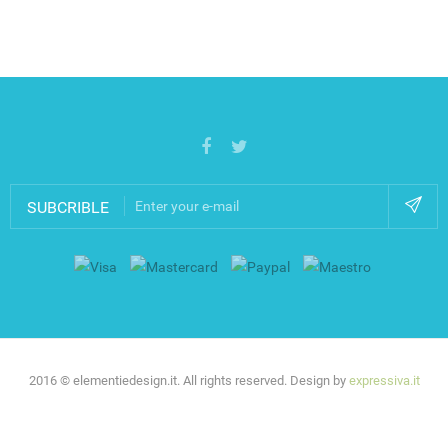
SUBCRIBLE
2016 © elementiedesign.it. All rights reserved. Design by
expressiva.it