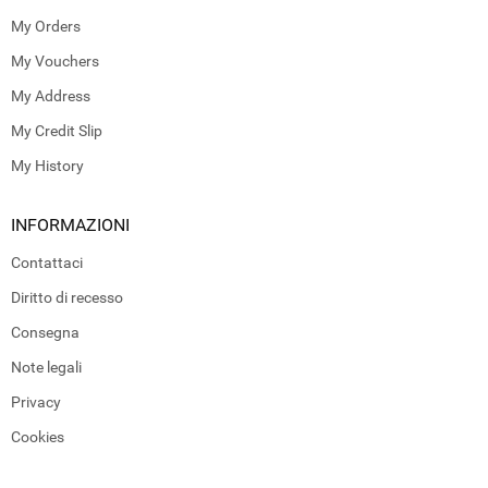
My Orders
My Vouchers
My Address
My Credit Slip
My History
INFORMAZIONI
Contattaci
Diritto di recesso
Consegna
Note legali
Privacy
Cookies