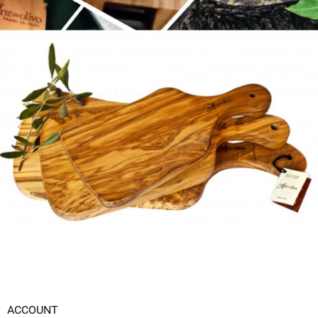
ACCOUNT