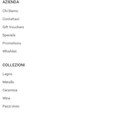
AZIENDA
Chi Siamo
Contattaci
Gift Vouchers
Specials
Promotions
Whishlist
COLLEZIONI
Legno
Metallo
Ceramica
Wine
Pezzi Unici